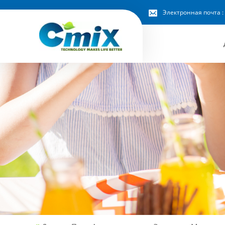
Электронная почта :