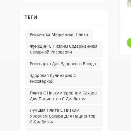
ТЕГИ
Рисоватка Медленная Плита
Функции С Низким Содержанием
Сахарной Рисоварки
Рисоварка Для Здорового Блюда
Здоровая Кулинария С
Рисоваркой
Плита С Низким Уровнем Сахара
Для Пациентов С Диабетом
Лучшая Плита С Низким
Уровнем Сахара Для Пациентов
С Диабетом