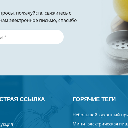
опросы, пожалуйста, свяжитесь с
нам электронное письмо, спасибо
СТРАЯ ССЫЛКА
ГОРЯЧИЕ ТЕГИ
Небольшой кухонный пр
Мини -электрическая пи
укция