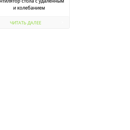
нтилятор стола с удаленным
и колебанием
ЧИТАТЬ ДАЛЕЕ