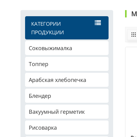
М
КАТЕГОРИИ
ПРОДУКЦИИ
Соковыжималка
Топпер
Арабская хлебопечка
Блендер
Вакуумный герметик
Рисоварка