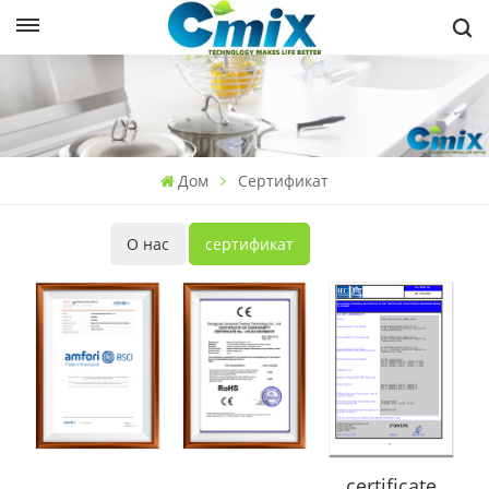
Дом
Сертификат
О нас
сертификат
certificate