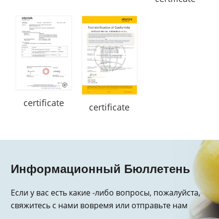
certificate
certificate
Информационный Бюллетень
Если у вас есть какие -либо вопросы, пожалуйста,
свяжитесь с нами вовремя или отправьте нам
электронное письмо, спасибо за запрос!