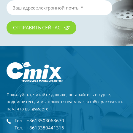
ОТПРАВИТЬ СЕЙЧАС
Пожалуйста, читайте дальше, оставайтесь в курсе,
подпишитесь, и мы приветствуем вас, чтобы рассказать
нам, что вы думаете.
Тел. : +8613503068670
Тел. : +8613380441316