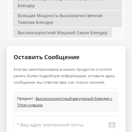
Блендер
Большая Мощность Высококачественная
Тяжелая Блендер
Высокоскоростной Мощный Смузи Блендер
Оставить Сообщение
Если вы заинтересованы в наших продуктах и хотите
узнать более подробную информацию, оставьте здесь
сообщение, мы ответим вам, как только сможем.
Предмет :
Высокоскоростный вакуумный блендер с
Tritan кувшин