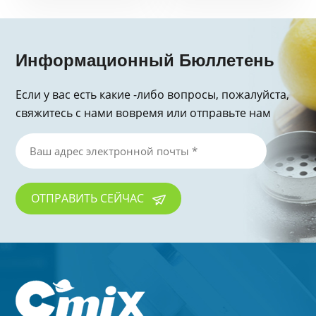
Информационный Бюллетень
Если у вас есть какие -либо вопросы, пожалуйста,
свяжитесь с нами вовремя или отправьте нам
электронное письмо, спасибо за запрос!
ОТПРАВИТЬ СЕЙЧАС