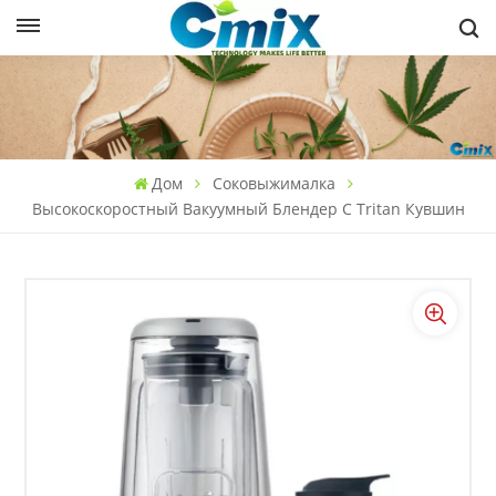
Дом
Соковыжималка
Высокоскоростный Вакуумный Блендер С Tritan Кувшин