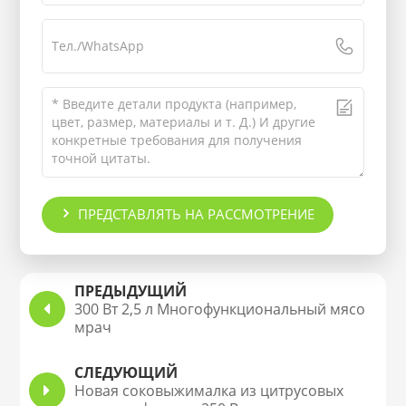
ПРЕДСТАВЛЯТЬ НА РАССМОТРЕНИЕ
ПРЕДЫДУЩИЙ
300 Вт 2,5 л Многофункциональный мясо
мрач
СЛЕДУЮЩИЙ
Новая соковыжималка из цитрусовых