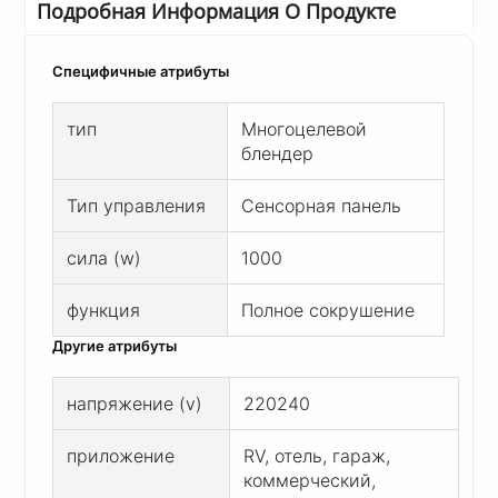
Подробная Информация О Продукте
Специфичные атрибуты
тип
Многоцелевой
блендер
Тип управления
Сенсорная панель
сила (w)
1000
функция
Полное сокрушение
Другие атрибуты
напряжение (v)
220240
приложение
RV, отель, гараж,
коммерческий,