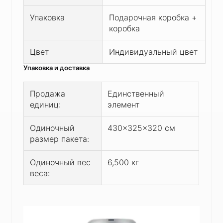
Упаковка
Подарочная коробка +
коробка
Цвет
Индивидуальный цвет
Упаковка и доставка
Продажа
Единственный
единиц:
элемент
Одиночный
430x325x320 см
размер пакета:
Одиночный вес
6,500 кг
веса: