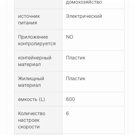
домохозяйство
источник
Электрический
питания
Приложение
NO
контролируется
контейнерный
Пластик
материал
Жилищный
Пластик
материал
емкость (L)
600
Количество
6
настроек
скорости