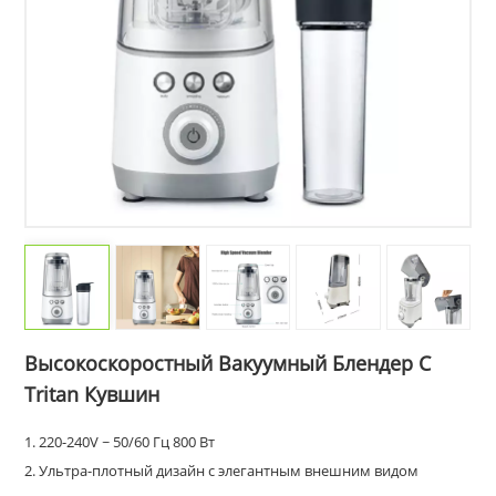
Высокоскоростный Вакуумный Блендер С
Tritan Кувшин
1. 220-240V ~ 50/60 Гц 800 Вт
2. Ультра-плотный дизайн с элегантным внешним видом