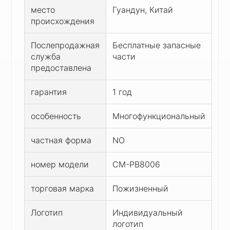
место
Гуандун, Китай
происхождения
Послепродажная
Бесплатные запасные
служба
части
предоставлена
гарантия
1 год
особенность
Многофункциональный
частная форма
NO
номер модели
CM-PB8006
торговая марка
Пожизненный
Логотип
Индивидуальный
логотип