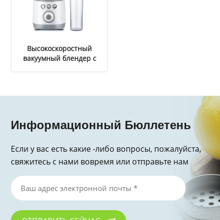
Высокоскоростный
вакуумный блендер с
Tritan кувшин
Информационный Бюллетень
Если у вас есть какие -либо вопросы, пожалуйста,
свяжитесь с нами вовремя или отправьте нам
электронное письмо, спасибо за запрос!