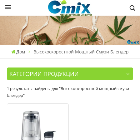
Дом
Высокоскоростной Мощный Смузи Блендер
КАТЕГОРИИ ПРОДУКЦИИ
1 результаты найдены для "Высокоскоростной мощный смузи
блендер"