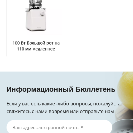
100 Вт Большой рот на
110 мм медленнее
соковыжималка
Информационный Бюллетень
Если у вас есть какие -либо вопросы, пожалуйста,
свяжитесь с нами вовремя или отправьте нам
электронное письмо, спасибо за запрос!