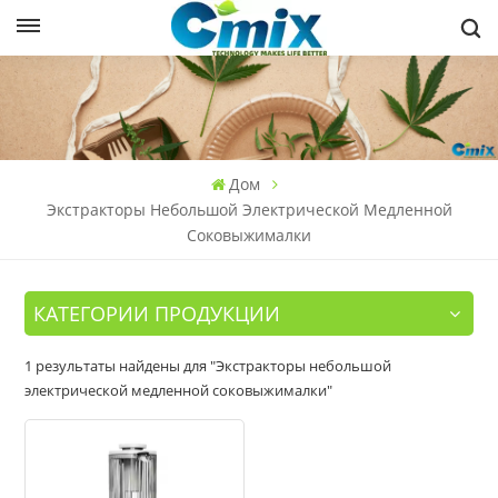
Дом
Экстракторы Небольшой Электрической Медленной
Соковыжималки
КАТЕГОРИИ ПРОДУКЦИИ
1 результаты найдены для "Экстракторы небольшой
электрической медленной соковыжималки"