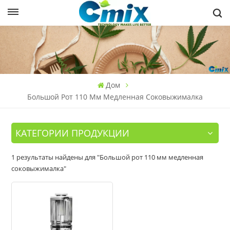
Дом
Большой Рот 110 Мм Медленная Соковыжималка
КАТЕГОРИИ ПРОДУКЦИИ
1 результаты найдены для "Большой рот 110 мм медленная
соковыжималка"