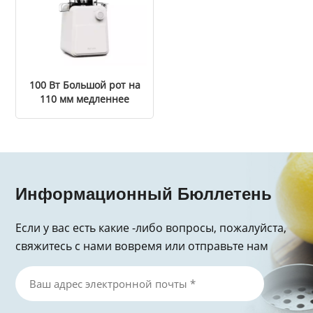
100 Вт Большой рот на
110 мм медленнее
соковыжималка
Информационный Бюллетень
Если у вас есть какие -либо вопросы, пожалуйста,
свяжитесь с нами вовремя или отправьте нам
электронное письмо, спасибо за запрос!