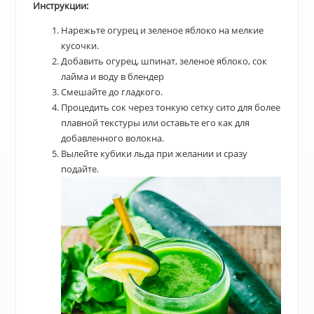
Инструкции:
Нарежьте огурец и зеленое яблоко на мелкие
кусочки.
Добавить огурец, шпинат, зеленое яблоко, сок
лайма и воду в блендер
Смешайте до гладкого.
Процедить сок через тонкую сетку сито для более
плавной текстуры или оставьте его как для
добавленного волокна.
Вылейте кубики льда при желании и сразу
подайте.