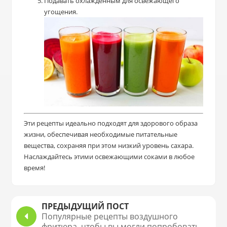
Подавать охлажденным для освежающего
угощения.
Эти рецепты идеально подходят для здорового образа
жизни, обеспечивая необходимые питательные
вещества, сохраняя при этом низкий уровень сахара.
Наслаждайтесь этими освежающими соками в любое
время!
ПРЕДЫДУЩИЙ ПОСТ
Популярные рецепты воздушного
фритюра, чтобы вы могли попробовать