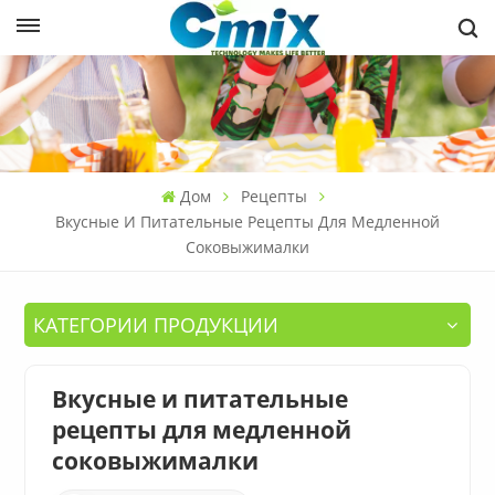
Дом
Рецепты
Вкусные И Питательные Рецепты Для Медленной
Соковыжималки
КАТЕГОРИИ ПРОДУКЦИИ
Вкусные и питательные
рецепты для медленной
соковыжималки