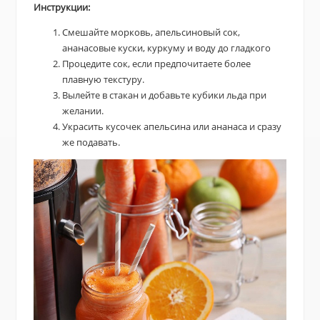
Инструкции:
Смешайте морковь, апельсиновый сок,
ананасовые куски, куркуму и воду до гладкого
Процедите сок, если предпочитаете более
плавную текстуру.
Вылейте в стакан и добавьте кубики льда при
желании.
Украсить кусочек апельсина или ананаса и сразу
же подавать.