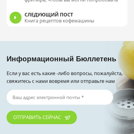
дома
СЛЕДУЮЩИЙ ПОСТ
Книга рецептов кофемашины
Информационный Бюллетень
Если у вас есть какие -либо вопросы, пожалуйста,
свяжитесь с нами вовремя или отправьте нам
электронное письмо, спасибо за запрос!
ОТПРАВИТЬ СЕЙЧАС