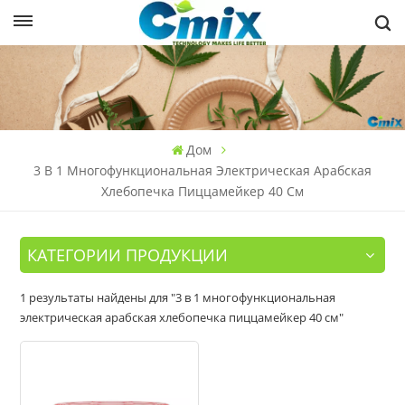
Дом
3 В 1 Многофункциональная Электрическая Арабская
Хлебопечка Пиццамейкер 40 См
КАТЕГОРИИ ПРОДУКЦИИ
1 результаты найдены для "3 в 1 многофункциональная
электрическая арабская хлебопечка пиццамейкер 40 см"