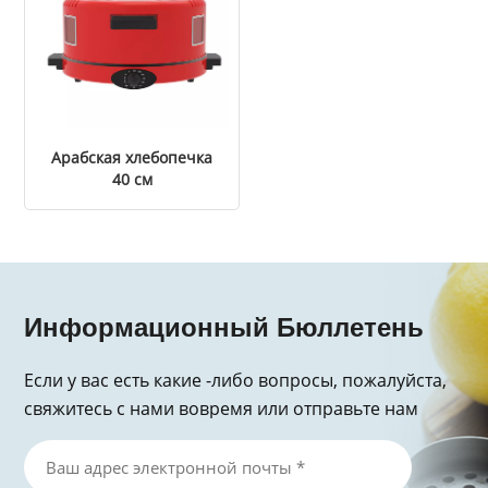
Арабская хлебопечка
40 см
Информационный Бюллетень
Если у вас есть какие -либо вопросы, пожалуйста,
свяжитесь с нами вовремя или отправьте нам
электронное письмо, спасибо за запрос!