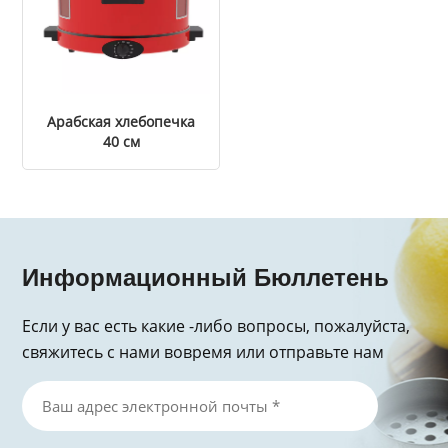
Арабская хлебопечка
40 см
Информационный Бюллетень
Если у вас есть какие -либо вопросы, пожалуйста,
свяжитесь с нами вовремя или отправьте нам
электронное письмо, спасибо за запрос!