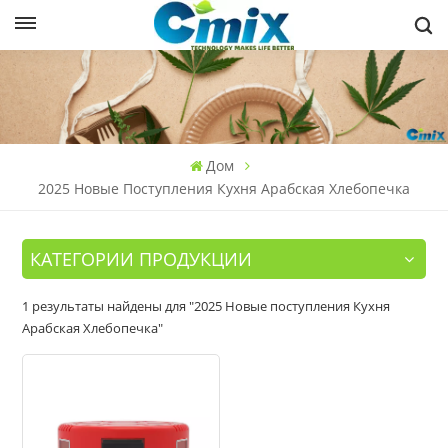
Дом
2025 Новые Поступления Кухня Арабская Хлебопечка
КАТЕГОРИИ ПРОДУКЦИИ
1 результаты найдены для "2025 Новые поступления Кухня
Арабская Хлебопечка"