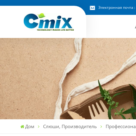
Электронная почта :
Дом
Слюши, Производитель
Профессиона