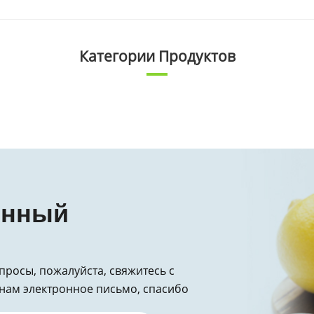
Категории Продуктов
онный
опросы, пожалуйста, свяжитесь с
нам электронное письмо, спасибо