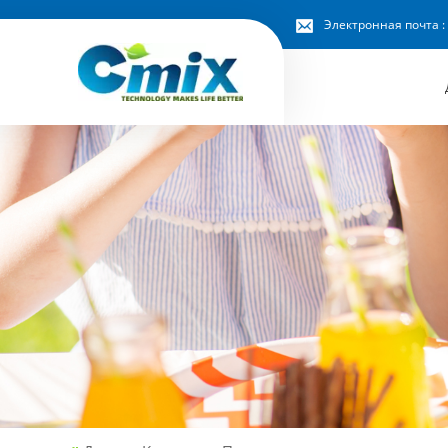
Электронная почта :