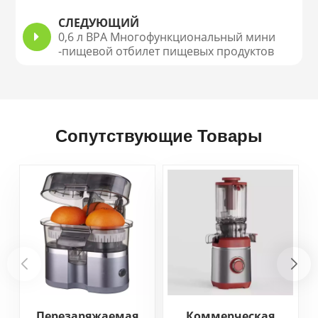
производителя салата
СЛЕДУЮЩИЙ
0,6 л BPA Многофункциональный мини
-пищевой отбилет пищевых продуктов
Сопутствующие Товары
Перезаряжаемая
Коммерческая