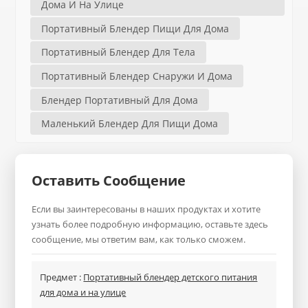
Дома И На Улице
Портативный Блендер Пищи Для Дома
Портативный Блендер Для Тела
Портативный Блендер Снаружи И Дома
Блендер Портативный Для Дома
Маленький Блендер Для Пищи Дома
Оставить Сообщение
Если вы заинтересованы в наших продуктах и хотите
узнать более подробную информацию, оставьте здесь
сообщение, мы ответим вам, как только сможем.
Предмет :
Портативный блендер детского питания
для дома и на улице