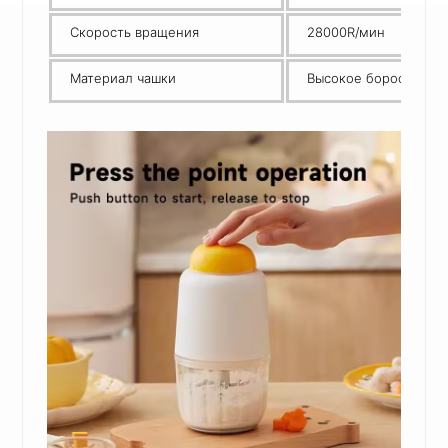
Скорость вращения
28000R/мин
Материал чашки
Высокое боросилика