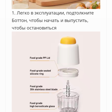
1. Легко в эксплуатации, подтолкните
Боттон, чтобы начать и выпустить,
чтобы остановиться