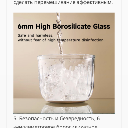
сделать перемешивание эффективным.
5. Безопасность и безвредность, 6
-миллиметровое боросиликатное