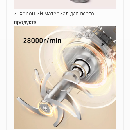
2. Хороший материал для всего
продукта