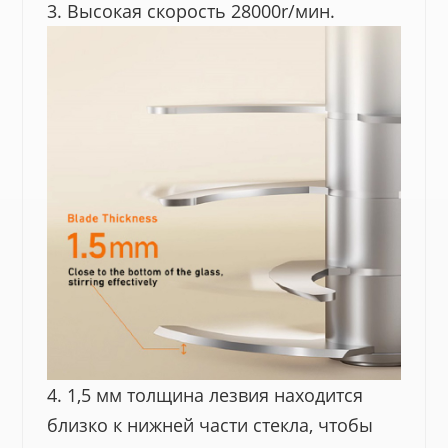
3. Высокая скорость 28000r/мин.
4. 1,5 мм толщина лезвия находится
близко к нижней части стекла, чтобы