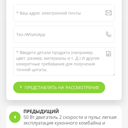
ПРЕДСТАВЛЯТЬ НА РАССМОТРЕНИЕ
ПРЕДЫДУЩИЙ
50 Вт двигатель 2 скорости и пульс легкая
эксплуатация кухонного комбайна и