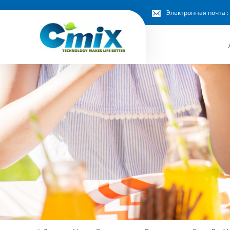
Электронная почта :