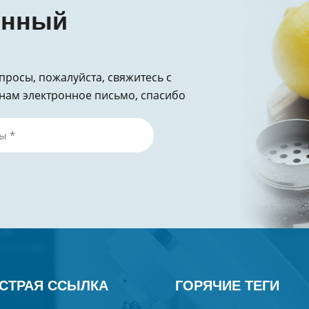
онный
опросы, пожалуйста, свяжитесь с
нам электронное письмо, спасибо
СТРАЯ ССЫЛКА
ГОРЯЧИЕ ТЕГИ