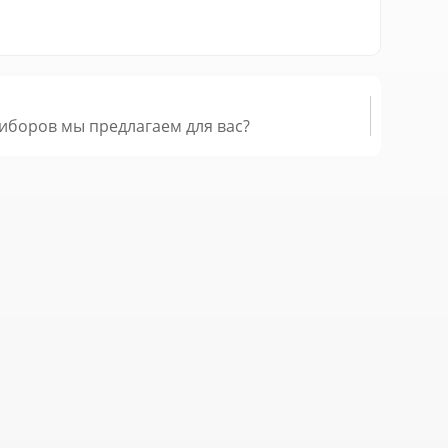
иборов мы предлагаем для вас?