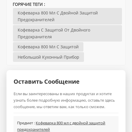
ГОРЯЧИЕ ТЕГИ :
Кофеварка 800 Мл С Двойной Защитой
Предохранителей
Кофеварка С Защитой От Двойного
Предохранителя
Кофеварка 800 Мл С Защитой
Небольшой Кухонный Прибор
Оставить Сообщение
Если вы заинтересованы в наших продуктах и хотите
узнать более подробную информацию, оставьте здесь
сообщение, мы ответим вам, как только сможем.
Предмет :
Кофеварка 800 мл с двойной защитой
предохранителей