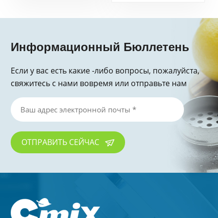
эспрессо-машина
Информационный Бюллетень
Если у вас есть какие -либо вопросы, пожалуйста,
свяжитесь с нами вовремя или отправьте нам
электронное письмо, спасибо за запрос!
ОТПРАВИТЬ СЕЙЧАС