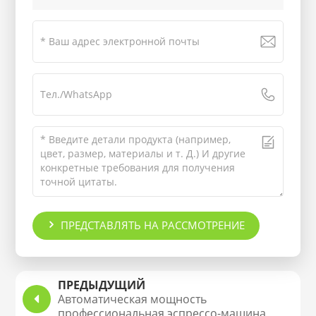
ПРЕДСТАВЛЯТЬ НА РАССМОТРЕНИЕ
ПРЕДЫДУЩИЙ
Автоматическая мощность
профессиональная эспрессо-машина