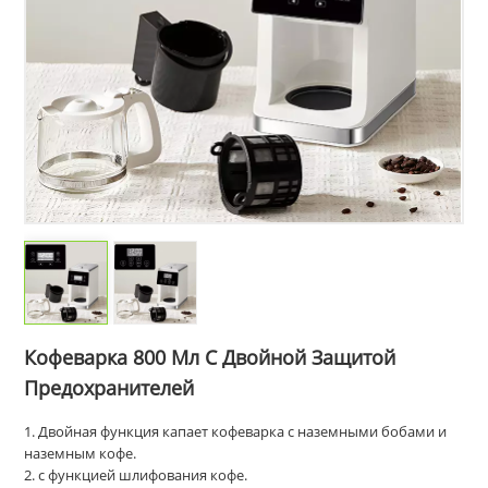
Кофеварка 800 Мл С Двойной Защитой
Предохранителей
1. Двойная функция капает кофеварка с наземными бобами и
наземным кофе.
2. с функцией шлифования кофе.