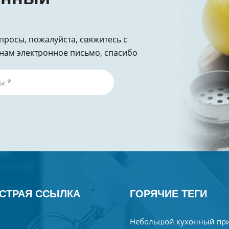
опросы, пожалуйста, свяжитесь с
нам электронное письмо, спасибо
СТРАЯ ССЫЛКА
ГОРЯЧИЕ ТЕГИ
Небольшой кухонный пр