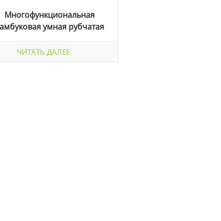
Многофункциональная
амбуковая умная рубчатая
доска
ЧИТАТЬ ДАЛЕЕ