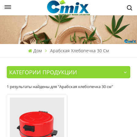
Дом
Арабская Хлебопечка 30 См
КАТЕГОРИИ ПРОДУКЦИИ
1 результаты найдены для "Арабская хлебопечка 30 см"