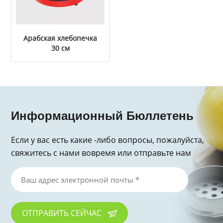
Арабская хлебопечка
30 см
Информационный Бюллетень
Если у вас есть какие -либо вопросы, пожалуйста,
свяжитесь с нами вовремя или отправьте нам
электронное письмо, спасибо за запрос!
ОТПРАВИТЬ СЕЙЧАС