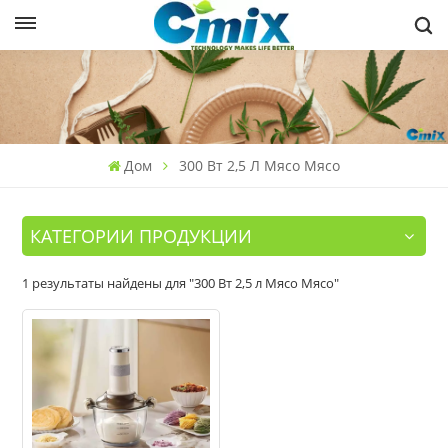
Дом
300 Вт 2,5 Л Мясо Мясо
КАТЕГОРИИ ПРОДУКЦИИ
1 результаты найдены для "300 Вт 2,5 л Мясо Мясо"