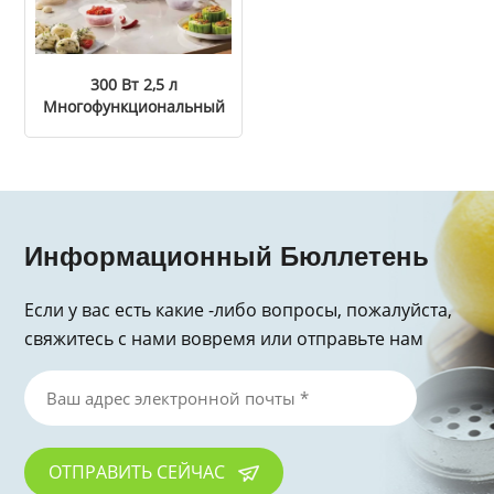
300 Вт 2,5 л
Многофункциональный
мясо мрач
Информационный Бюллетень
Если у вас есть какие -либо вопросы, пожалуйста,
свяжитесь с нами вовремя или отправьте нам
электронное письмо, спасибо за запрос!
ОТПРАВИТЬ СЕЙЧАС