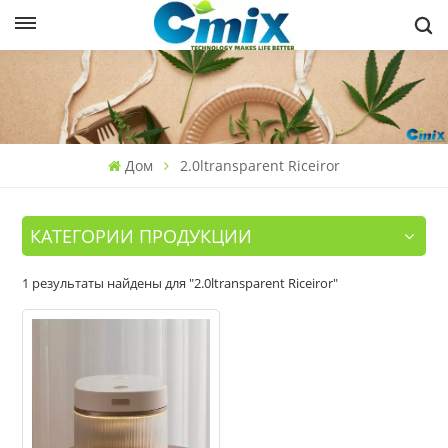
Дом
2.0ltransparent Riceiror
КАТЕГОРИИ ПРОДУКЦИИ
1 результаты найдены для "2.0ltransparent Riceiror"