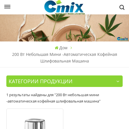
Дом
200 Вт Небольшая Мини -автоматическая Кофейная
Шлифовальная Машина
КАТЕГОРИИ ПРОДУКЦИИ
1 результаты найдены для "200 Вт небольшая мини
-автоматическая кофейная шлифовальная машина"