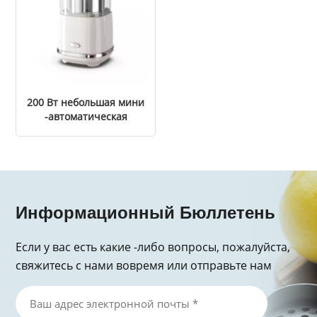
200 Вт небольшая мини
-автоматическая
кофейная
шлифовальная машина
Информационный Бюллетень
Если у вас есть какие -либо вопросы, пожалуйста,
свяжитесь с нами вовремя или отправьте нам
электронное письмо, спасибо за запрос!