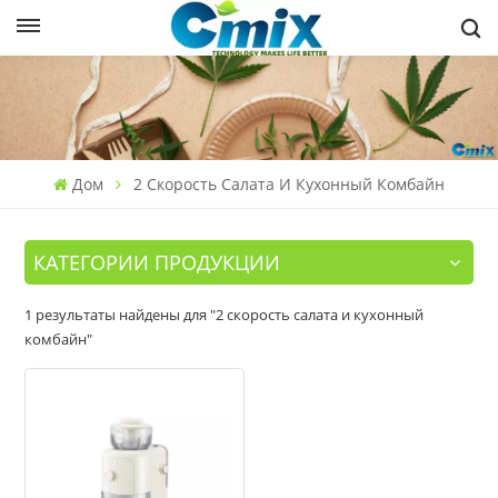
Дом
2 Скорость Салата И Кухонный Комбайн
КАТЕГОРИИ ПРОДУКЦИИ
1 результаты найдены для "2 скорость салата и кухонный
комбайн"