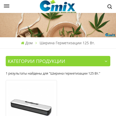
Дом
Ширина Герметизации 125 Вт.
КАТЕГОРИИ ПРОДУКЦИИ
1 результаты найдены для "Ширина герметизации 125 Вт."